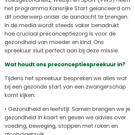
het programma Kansrijke Start gelanceerd om
dit onderwerp onder de aandacht te brengen.
In de media wordt steeds vaker benadrukt
hoe cruciaal preconceptiezorg is voor de
gezondheid van moeder en kind. Ons
spreekuur sluit perfect aan bij deze missie.
Wat houdt ons preconceptiespreekuur in?
Tijdens het spreekuur bespreken we alles wat
bij een gezonde start van een zwangerschap
komt kijken:
• Gezondheid en leefstijl: Samen brengen we je
gezondheid in kaart en geven we advies over
voeding, beweging, stoppen met roken en
alcoholgebruik.