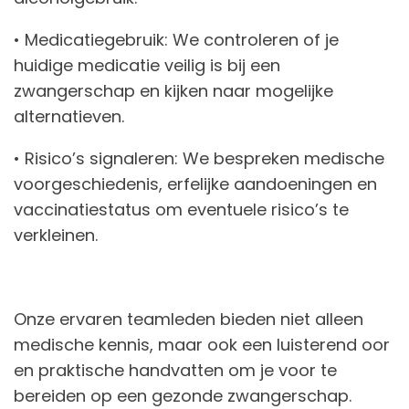
• Medicatiegebruik: We controleren of je
huidige medicatie veilig is bij een
zwangerschap en kijken naar mogelijke
alternatieven.
• Risico’s signaleren: We bespreken medische
voorgeschiedenis, erfelijke aandoeningen en
vaccinatiestatus om eventuele risico’s te
verkleinen.
Onze ervaren teamleden bieden niet alleen
medische kennis, maar ook een luisterend oor
en praktische handvatten om je voor te
bereiden op een gezonde zwangerschap.