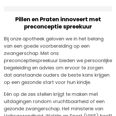
Pillen en Praten innoveert met
preconceptie spreekuur
Bij onze apotheek geloven we in het belang
van een goede voorbereiding op een
zwangerschap. Met ons
preconceptiespreekuur bieden we persoonlijke
begeleiding en advies om ervoor te zorgen
dat aanstaande ouders de beste kans krijgen
op een gezonde start voor hun kindje.
Eén op de zes stellen krijgt te maken met
uitdagingen rondom vruchtbaarheid of een
gezonde zwangerschap. Het ministerie van
Volksgezondheid, Welzijn en Sport (VWS) heeft