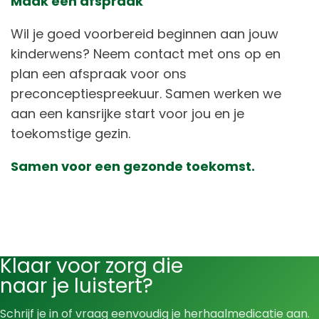
Maak een afspraak
Wil je goed voorbereid beginnen aan jouw
kinderwens? Neem contact met ons op en
plan een afspraak voor ons
preconceptiespreekuur. Samen werken we
aan een kansrijke start voor jou en je
toekomstige gezin.
Samen voor een gezonde toekomst.
Klaar voor zorg die
naar je luistert?
Schrijf je in of vraag eenvoudig je herhaalmedicatie aan.