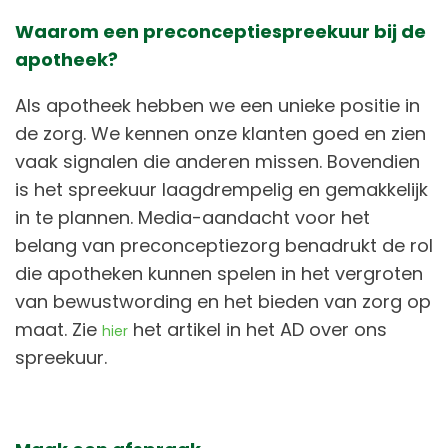
Waarom een preconceptiespreekuur bij de
apotheek?
Als apotheek hebben we een unieke positie in
de zorg. We kennen onze klanten goed en zien
vaak signalen die anderen missen. Bovendien
is het spreekuur laagdrempelig en gemakkelijk
in te plannen. Media-aandacht voor het
belang van preconceptiezorg benadrukt de rol
die apotheken kunnen spelen in het vergroten
van bewustwording en het bieden van zorg op
maat. Zie
het artikel in het AD over ons
hier
spreekuur.