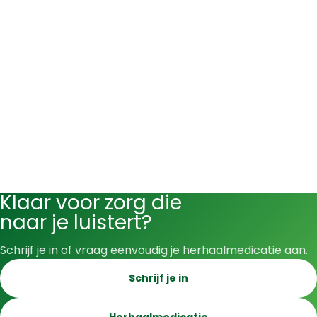
Klaar voor zorg die
naar je luistert?
Schrijf je in of vraag eenvoudig je herhaalmedicatie aan.
Schrijf je in