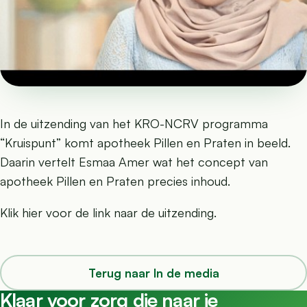
In de uitzending van het KRO-NCRV programma
“Kruispunt” komt apotheek Pillen en Praten in beeld.
Daarin vertelt Esmaa Amer wat het concept van
apotheek Pillen en Praten precies inhoud.
Klik
hier
voor de link naar de uitzending.
Terug naar In de media
Klaar voor zorg die naar je